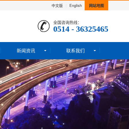
中文版
|
English
网站地图
全国咨询热线：
0514 - 36325465
新闻资讯
联系我们