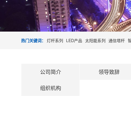
热门关键词：
灯杆系列
LED产品
太阳能系列
通信塔杆
公司简介
领导致辞
组织机构