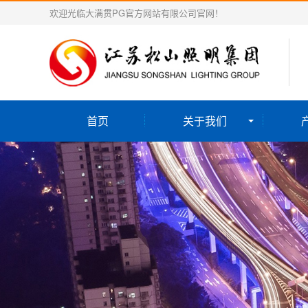
欢迎光临大满贯PG官方网站有限公司官网！
首页
关于我们