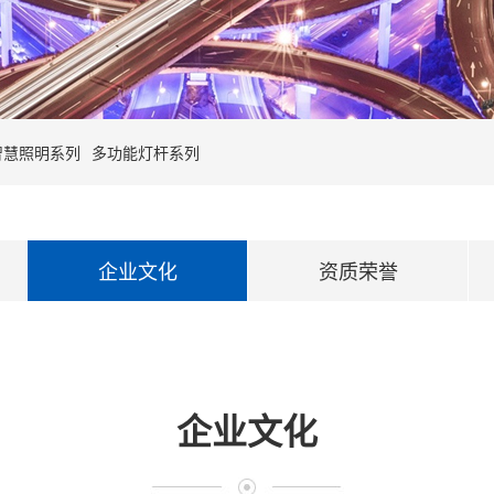
智慧照明系列
多功能灯杆系列
企业文化
资质荣誉
企业文化