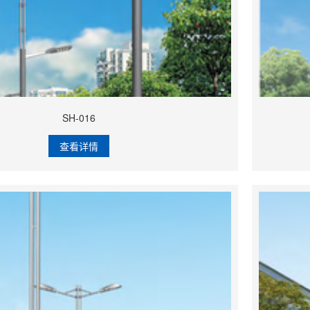
SH-016
查看详情