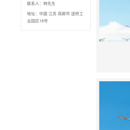
联系人：林先生
地址：中国 江苏 高邮市 送桥工
业园区18号