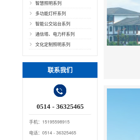
智慧照明系列
多功能灯杆系列
智能公交站台系列
通信塔、电力杆系列
文化定制照明系列
联系我们
0514 - 36325465
手机：15195598915
电话：0514 - 36325465