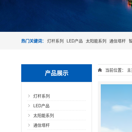
热门关键词：
灯杆系列
LED产品
太阳能系列
通信塔杆
当前位置：
主
产品展示
灯杆系列
LED产品
太阳能系列
通信塔杆