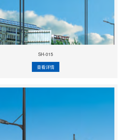
SH-015
查看详情