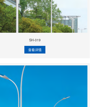
SH-019
查看详情