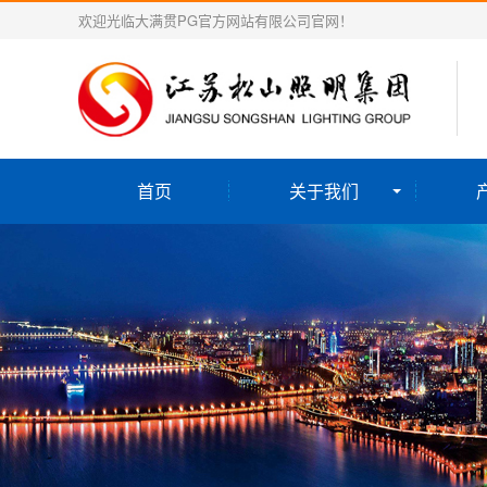
欢迎光临大满贯PG官方网站有限公司官网！
首页
关于我们