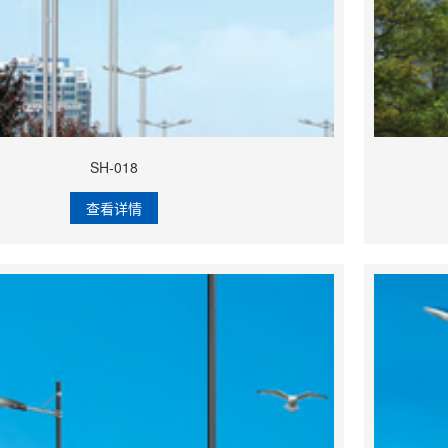
SH-018
查看详情