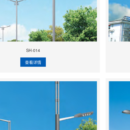
SH-014
查看详情