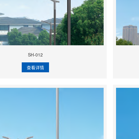
SH-012
查看详情