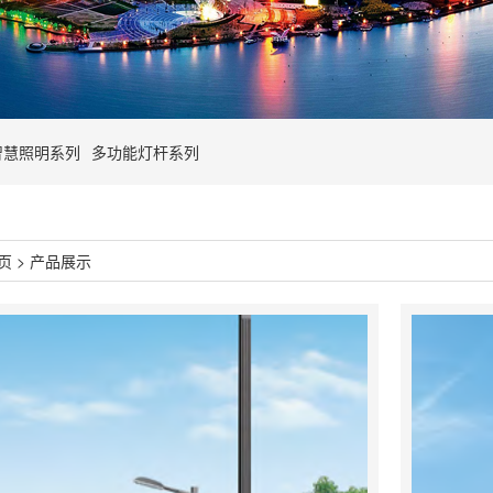
智慧照明系列
多功能灯杆系列
页
>
产品展示