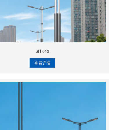
SH-013
查看详情