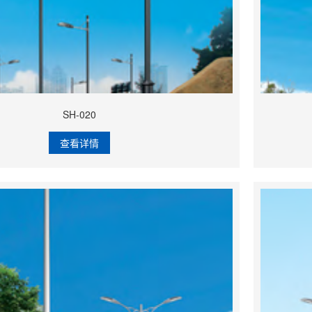
SH-020
查看详情