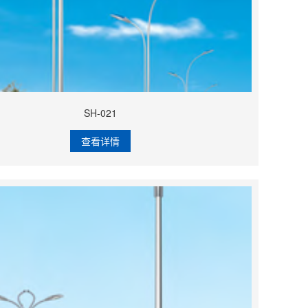
SH-021
查看详情