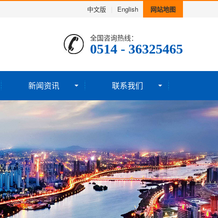
中文版
|
English
网站地图
全国咨询热线：
0514 - 36325465
新闻资讯
联系我们